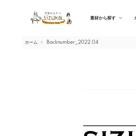
素材から探す
ホーム
Backnumber_2022.04