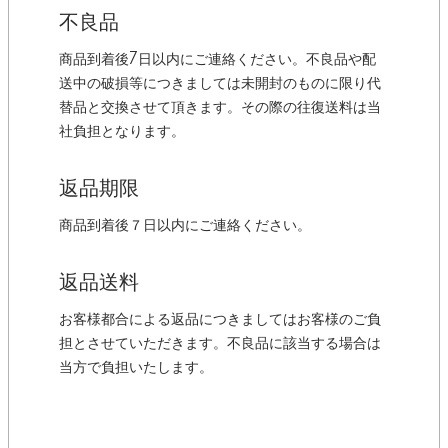
不良品
商品到着後7日以内にご連絡ください。不良品や配
送中の破損等につきましては未開封のものに限り代
替品と交換させて頂きます。その際の往復送料は当
社負担となります。
返品期限
商品到着後７日以内にご連絡ください。
返品送料
お客様都合による返品につきましてはお客様のご負
担とさせていただきます。不良品に該当する場合は
当方で負担いたします。