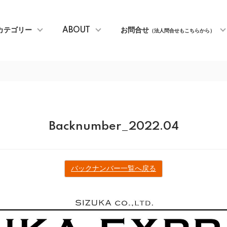
カテゴリー
ABOUT
お問合せ
（法人問合せもこちらから）
Backnumber_2022.04
バックナンバー一覧へ戻る