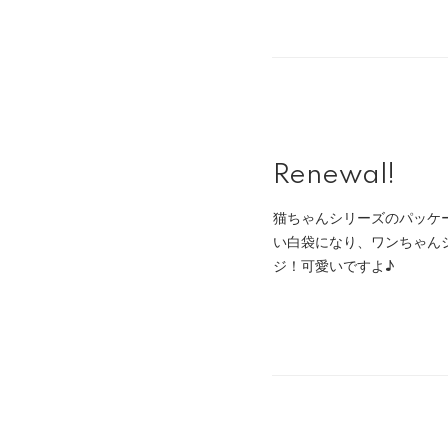
Renewal!
猫ちゃんシリーズのパッケー
い白袋になり、ワンちゃん
ジ！可愛いですよ♪