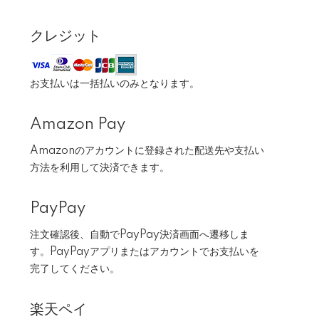
クレジット
お支払いは一括払いのみとなります。
Amazon Pay
Amazonのアカウントに登録された配送先や支払い
方法を利用して決済できます。
PayPay
注文確認後、自動でPayPay決済画面へ遷移しま
す。PayPayアプリまたはアカウントでお支払いを
完了してください。
楽天ペイ