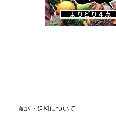
配送・送料について