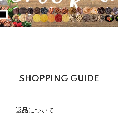
SHOPPING GUIDE
返品について