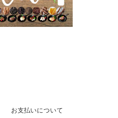
お支払いについて