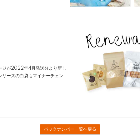
ジが2022年4月発送分より新し
シリーズの白袋もマイナーチェン
バックナンバー一覧へ戻る