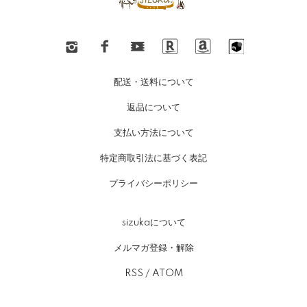
配送・送料について
返品について
支払い方法について
特定商取引法に基づく表記
プライバシーポリシー
sizukaについて
メルマガ登録・解除
RSS
/
ATOM