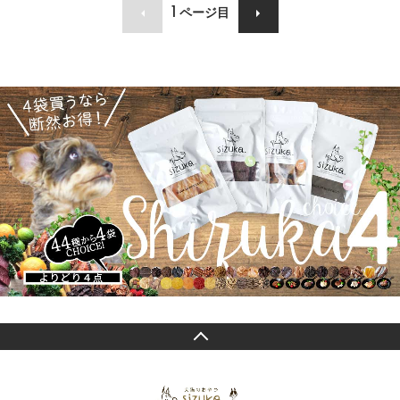
1
ページ目