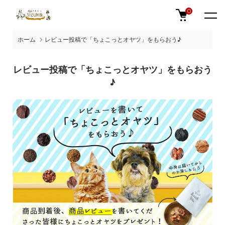
0
ホーム
レビュー投稿で「ちょこっとオヤツ」をもらおう♪
レビュー投稿で「ちょこっとオヤツ」をもらおう
♪