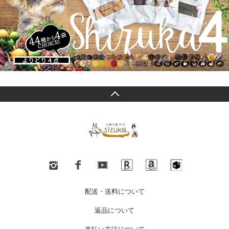
配送・送料について
返品について