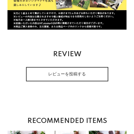
REVIEW
レビューを投稿する
RECOMMENDED ITEMS