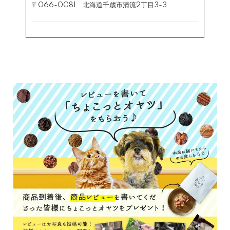
〒066-0081 北海道千歳市清流2丁目3-3