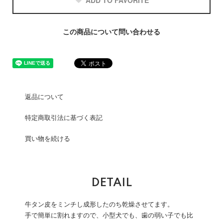
ADD TO FAVORITE
この商品について問い合わせる
返品について
特定商取引法に基づく表記
買い物を続ける
DETAIL
牛タン皮をミンチし成形したのち乾燥させてます。
手で簡単に割れますので、小型犬でも、歯の弱い子でも比