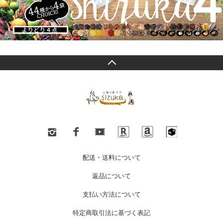
配送・送料について
返品について
支払い方法について
特定商取引法に基づく表記