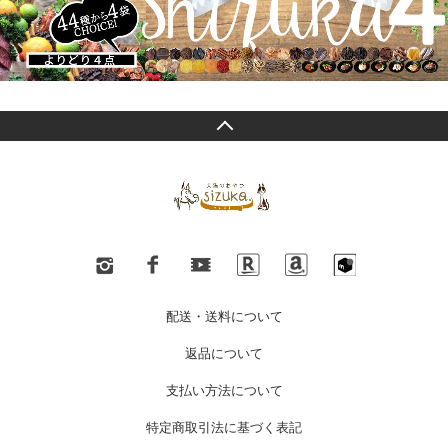
配送・送料について
返品について
支払い方法について
特定商取引法に基づく表記