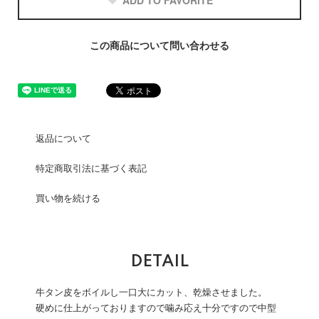
ADD TO FAVORITE
この商品について問い合わせる
返品について
特定商取引法に基づく表記
買い物を続ける
DETAIL
牛タン皮をボイルし一口大にカット、乾燥させました。
硬めに仕上がっておりますので噛み応え十分ですので中型