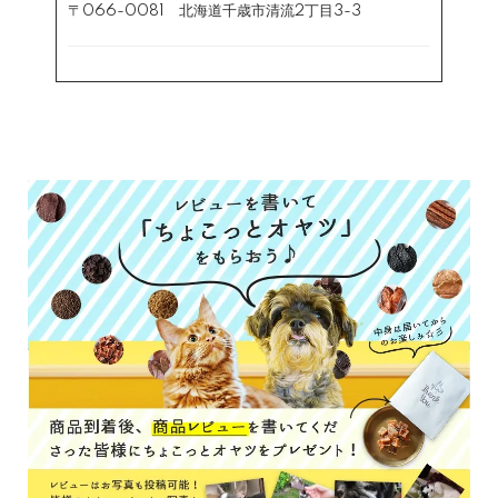
〒066-0081 北海道千歳市清流2丁目3-3