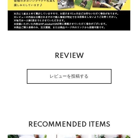
REVIEW
レビューを投稿する
RECOMMENDED ITEMS