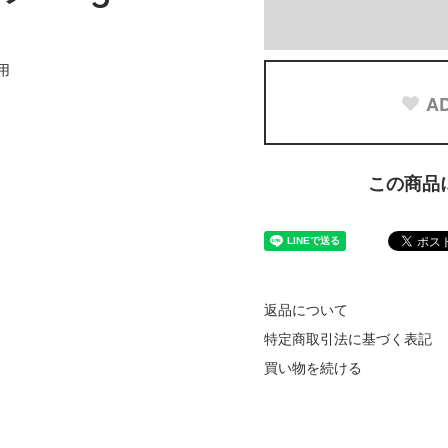
ン
使用
AD
この商品
返品について
特定商取引法に基づく表記
買い物を続ける