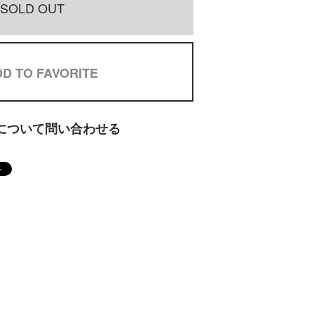
SOLD OUT
D TO FAVORITE
について問い合わせる