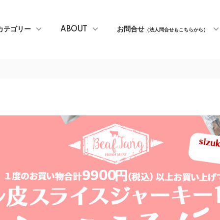
カテゴリー
ABOUT
お問合せ
（法人問合せもこちらから）