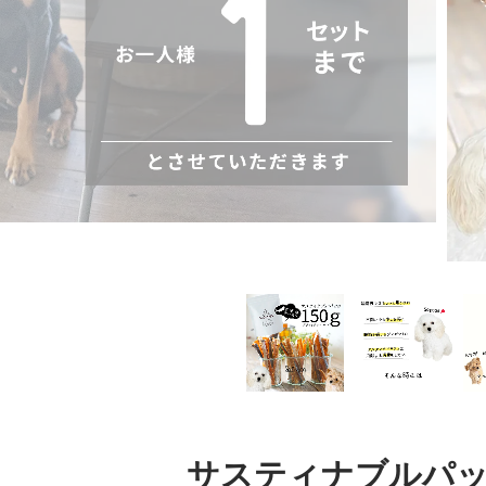
サスティナブルパッ