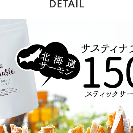
DETAIL