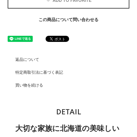
ADD TO FAVORITE
この商品について問い合わせる
返品について
特定商取引法に基づく表記
買い物を続ける
DETAIL
大切な家族に北海道の美味しい