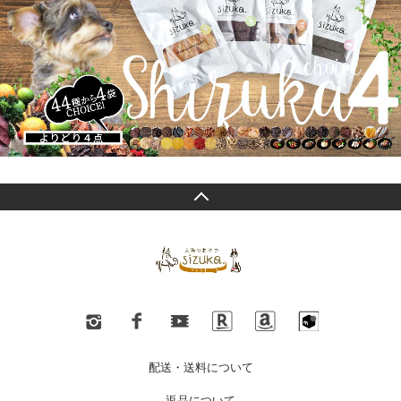
配送・送料について