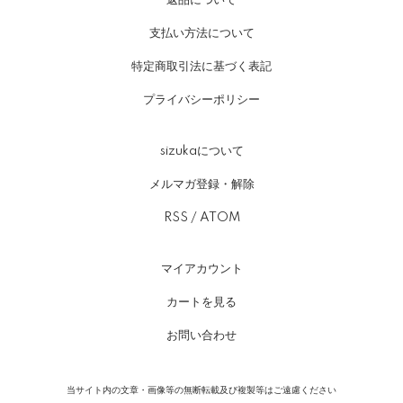
返品について
支払い方法について
特定商取引法に基づく表記
プライバシーポリシー
sizukaについて
メルマガ登録・解除
RSS
/
ATOM
マイアカウント
カートを見る
お問い合わせ
当サイト内の文章・画像等の無断転載及び複製等はご遠慮ください