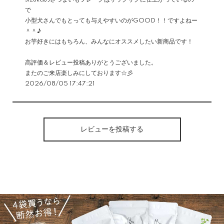
で
小型犬さんでもとっても与えやすいのがGOOD！！ですよねー
＾＾♪
お芋好きにはもちろん、みんなにオススメしたい新商品です！
高評価＆レビュー投稿ありがとうございました。
またのご来店楽しみにしております☆彡
2026/08/05 17:47:21
レビューを投稿する