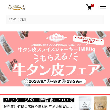
0
TOP
野菜