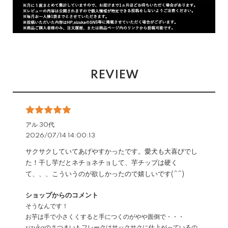
REVIEW
アル 30代
2026/07/14 14:00:13
サクサクしていてあげやすかったです。愛犬も大喜びでし
た！干し芋だとネチョネチョして、芋チップは硬く
て、、、こういうのが欲しかったので嬉しいです(^^)
ショップからのコメント
そうなんです！
お芋は手で小さくくすると手につくのがやや面倒で・・・
sizukaのさつまいもフレークはサックサクに仕上がっているの