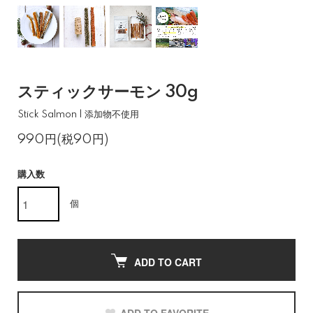
スティックサーモン 30g
Stick Salmon | 添加物不使用
990円(税90円)
購入数
個
ADD TO CART