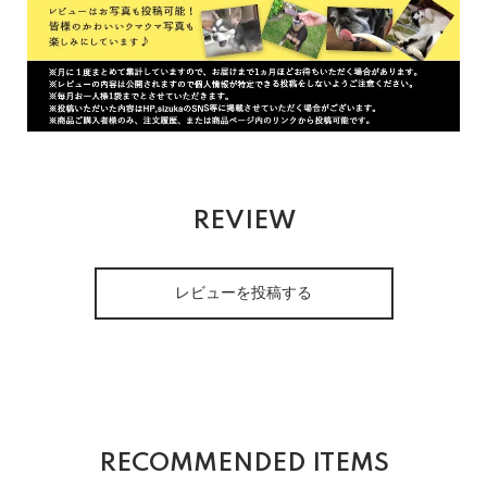
REVIEW
レビューを投稿する
RECOMMENDED ITEMS