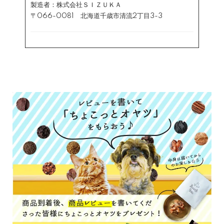
製造者：株式会社ＳＩＺＵＫＡ
〒066-0081 北海道千歳市清流2丁目3-3