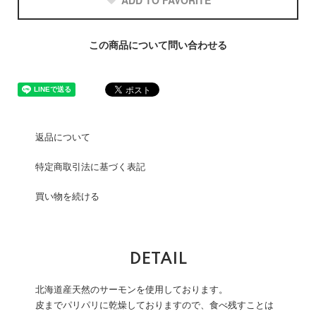
ADD TO FAVORITE
この商品について問い合わせる
返品について
特定商取引法に基づく表記
買い物を続ける
DETAIL
北海道産天然のサーモンを使用しております。
皮までパリパリに乾燥しておりますので、食べ残すことは