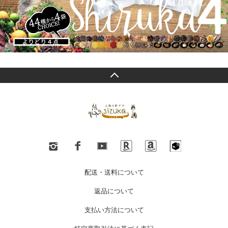
配送・送料について
返品について
支払い方法について