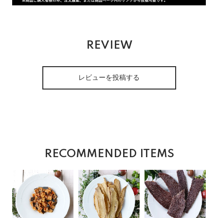
REVIEW
レビューを投稿する
RECOMMENDED ITEMS