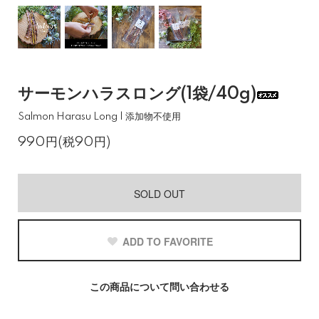
サーモンハラスロング(1袋/40g)
Salmon Harasu Long | 添加物不使用
990円(税90円)
SOLD OUT
ADD TO FAVORITE
この商品について問い合わせる