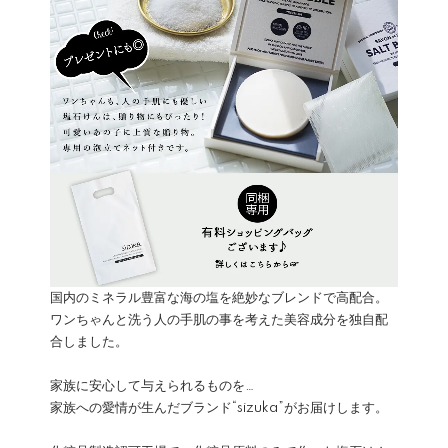
国内のミネラル豊富な海の塩を絶妙なブレンドで高配合。
ワンちゃんと洗う人の手肌の事を考えた美容成分を独自配
合しました。
家族に安心して与えられるものを…
家族への愛情が生んだブランド“sizuka”がお届けします。