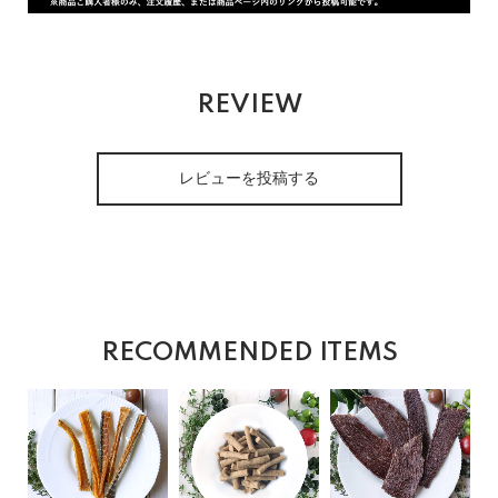
REVIEW
レビューを投稿する
RECOMMENDED ITEMS