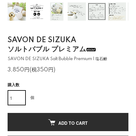
SAVON DE SIZUKA
ソルトバブル プレミアム
SAVON DE SIZUKA Salt Bubble Premium | 塩石鹸
3,850円(税350円)
購入数
個
ADD TO CART