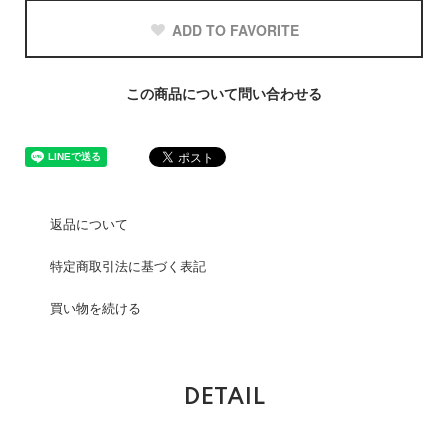
ADD TO FAVORITE
この商品について問い合わせる
返品について
特定商取引法に基づく表記
買い物を続ける
DETAIL