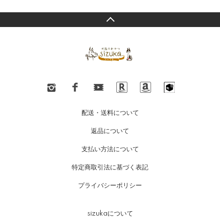
配送・送料について
返品について
支払い方法について
特定商取引法に基づく表記
プライバシーポリシー
sizukaについて