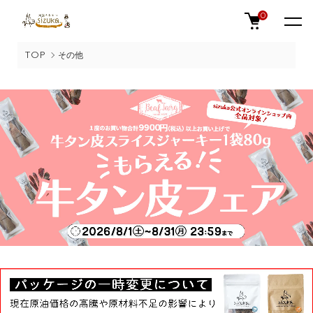
0
TOP
その他